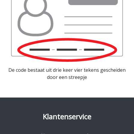
De code bestaat uit drie keer vier tekens gescheiden
door een streepje
Klantenservice